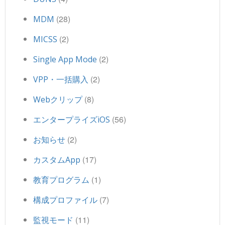
(28)
MDM
(2)
MICSS
(2)
Single App Mode
(2)
VPP・一括購入
(8)
Webクリップ
(56)
エンタープライズiOS
(2)
お知らせ
(17)
カスタムApp
(1)
教育プログラム
(7)
構成プロファイル
(11)
監視モード