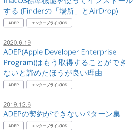
macOS標準機能を使ってインストール
する (Finderの「場所」とAirDrop)
ADEP
エンタープライズiOS
2020.6.19
ADEP(Apple Developer Enterprise
Program)はもう取得することができ
ないと諦めたほうが良い理由
ADEP
エンタープライズiOS
2019.12.6
ADEPの契約ができないパターン集
ADEP
エンタープライズiOS