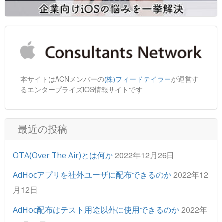
本サイトはACNメンバーの
が運営す
(株)フィードテイラー
るエンタープライズiOS情報サイトです
最近の投稿
2022年12月26日
OTA(Over The Air)とは何か
2022年12
AdHocアプリを社外ユーザに配布できるのか
月12日
2022年
AdHoc配布はテスト用途以外に使用できるのか