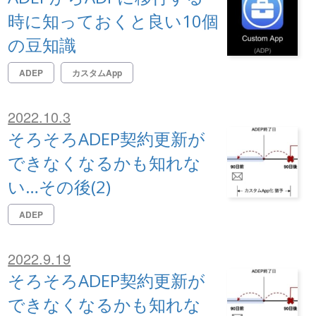
時に知っておくと良い10個
の豆知識
ADEP
カスタムApp
2022.10.3
そろそろADEP契約更新が
できなくなるかも知れな
い…その後(2)
ADEP
2022.9.19
そろそろADEP契約更新が
できなくなるかも知れな