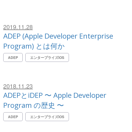
2019.11.28
ADEP (Apple Developer Enterprise
Program) とは何か
ADEP
エンタープライズiOS
2018.11.23
ADEPとiDEP 〜 Apple Developer
Program の歴史 〜
ADEP
エンタープライズiOS